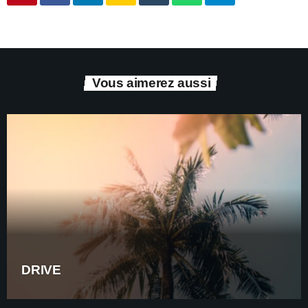
Vous aimerez aussi
DRIVE