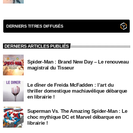
DERNIERS TITRES DIFFUSÉS
DERNIERS ARTICLES PUBLIÉS
Spider-Man : Brand New Day – Le renouveau
magistral du Tisseur
Le dîner de Freida McFadden : l’art du
thriller domestique machiavélique débarque
en librairie !
Superman Vs. The Amazing Spider-Man : Le
choc mythique DC et Marvel débarque en
librairie !