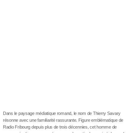
Dans le paysage médiatique romand, le nom de Thierry Savary
résonne avec une familiarité rassurante. Figure emblématique de
Radio Fribourg depuis plus de trois décennies, cet homme de