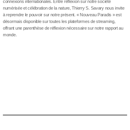
connexions internationales. Entre réflexion sur notre société
numérisée et célébration de la nature, Thierry S. Savary nous invite
à reprendre le pouvoir sur notre présent. « Nouveau Paradis » est
désormais disponible sur toutes les plateformes de streaming,
offrant une parenthèse de réflexion nécessaire sur notre rapport au
monde.