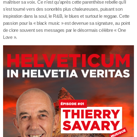
maîtriser sa voix. Ce n’est qu’après cette parenthèse rebelle qu’il
s’est tourné vers des sonorités plus chaleureuses, puisant son
inspiration dans la soul, le R&B, le blues et surtout le reggae. Cette
passion pour la « black music » est devenue sa signature, au point
de clore souvent ses messages par le désormais célèbre « One
Love ».