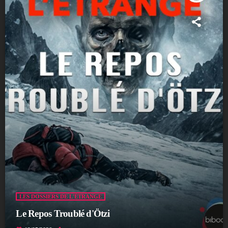
LES DOSSIERS DE L'ÉTRANGE
Le Repos Troublé d'Ötzi