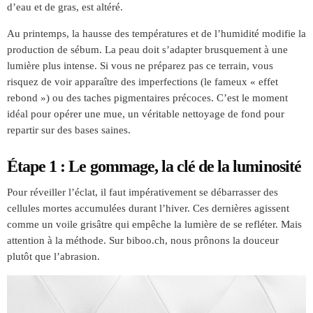
d’eau et de gras, est altéré.
Au printemps, la hausse des températures et de l’humidité modifie la
production de sébum. La peau doit s’adapter brusquement à une
lumière plus intense. Si vous ne préparez pas ce terrain, vous
risquez de voir apparaître des imperfections (le fameux « effet
rebond ») ou des taches pigmentaires précoces. C’est le moment
idéal pour opérer une mue, un véritable nettoyage de fond pour
repartir sur des bases saines.
Étape 1 : Le gommage, la clé de la luminosité
Pour réveiller l’éclat, il faut impérativement se débarrasser des
cellules mortes accumulées durant l’hiver. Ces dernières agissent
comme un voile grisâtre qui empêche la lumière de se refléter. Mais
attention à la méthode. Sur biboo.ch, nous prônons la douceur
plutôt que l’abrasion.