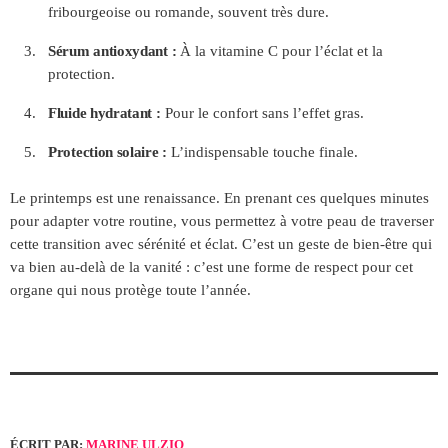
fribourgeoise ou romande, souvent très dure.
Sérum antioxydant :
À la vitamine C pour l’éclat et la
protection.
Fluide hydratant :
Pour le confort sans l’effet gras.
Protection solaire :
L’indispensable touche finale.
Le printemps est une renaissance. En prenant ces quelques minutes
pour adapter votre routine, vous permettez à votre peau de traverser
cette transition avec sérénité et éclat. C’est un geste de bien-être qui
va bien au-delà de la vanité : c’est une forme de respect pour cet
organe qui nous protège toute l’année.
ÉCRIT PAR:
MARINE ULZIO