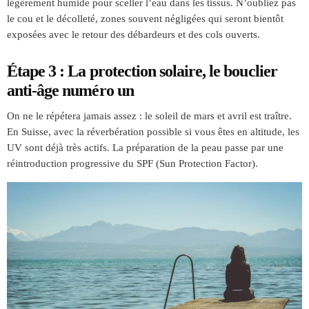
légèrement humide pour sceller l’eau dans les tissus. N’oubliez pas
le cou et le décolleté, zones souvent négligées qui seront bientôt
exposées avec le retour des débardeurs et des cols ouverts.
Étape 3 : La protection solaire, le bouclier
anti-âge numéro un
On ne le répétera jamais assez : le soleil de mars et avril est traître.
En Suisse, avec la réverbération possible si vous êtes en altitude, les
UV sont déjà très actifs. La préparation de la peau passe par une
réintroduction progressive du SPF (Sun Protection Factor).