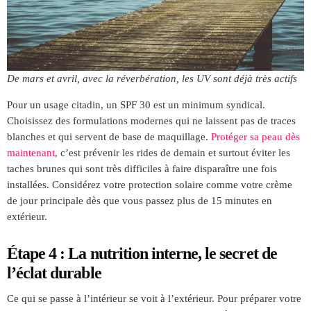
De mars et avril, avec la réverbération, les UV sont déjà très actifs
Pour un usage citadin, un SPF 30 est un minimum syndical.
Choisissez des formulations modernes qui ne laissent pas de traces
blanches et qui servent de base de maquillage.
Protéger sa peau dès
maintenant
, c’est prévenir les rides de demain et surtout éviter les
taches brunes qui sont très difficiles à faire disparaître une fois
installées. Considérez votre protection solaire comme votre crème
de jour principale dès que vous passez plus de 15 minutes en
extérieur.
Étape 4 : La nutrition interne, le secret de
l’éclat durable
Ce qui se passe à l’intérieur se voit à l’extérieur. Pour préparer votre