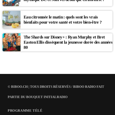
Eau citronnée le matin : quels sont les vrais
bienfaits pour votre santé et votre bien-être ?
The Shards sur Disney+ : Ryan Murphy et Bret
Easton Ellis dissèquent la jeunesse dorée des années
80
© BIBOO.CH | TOUS DROITS RÉSERVÉS / BIBOO RADIO FAIT
PARTIE DU BOUQUET INITIALRADIO
PROGRAMME TÉLÉ